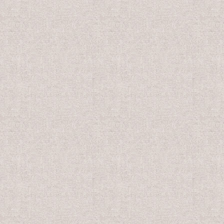
円
18,800円