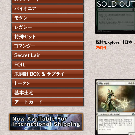
探検/Explore 【日本語版】
250円