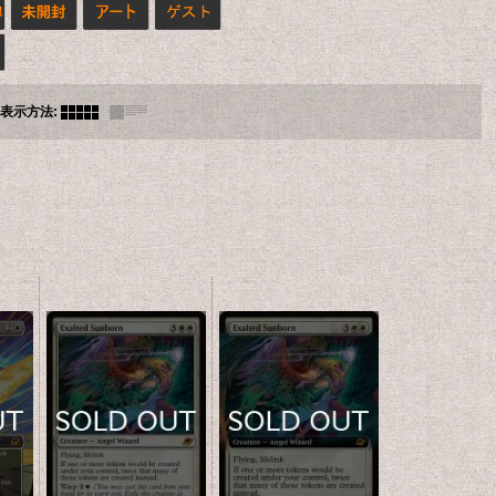
表示方法
: