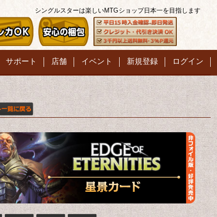
シングルスターは楽しいMTG
ショップ日本一を目指します
サポート
店舗
イベント
新規登録
ログイン