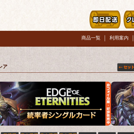
商品一覧
利用案内
/レア