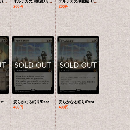
オルテカの現象織り/Oltec Matterweaver (ショーケース版) 【日本語版】 [BIG-白MR]
オルテカの現象織り/Oltec Matterweaver (拡張アート版) 【英語版】 [BIG-白MR]
オルテカの現象織り/Oltec Matterweaver (拡張アート版) 【日本語版】 [BIG-白MR]
200円
200円
安らかなる眠り/Rest in Peace (ショーケース版) 【日本語版】 [BIG-白MR]
安らかなる眠り/Rest in Peace (拡張アート版) 【英語版】 [BIG-白MR]
安らかなる眠り/Rest in Peace (拡張アート版) 【日本語版】 [BIG-白MR]
400円
400円