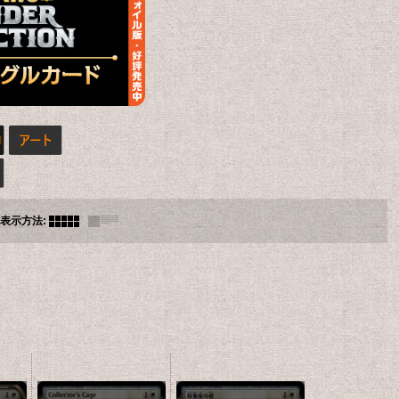
表示方法
: