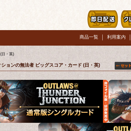
商品一覧
利用案内
(日・英)
ションの無法者 ビッグスコア・カード (日・英)