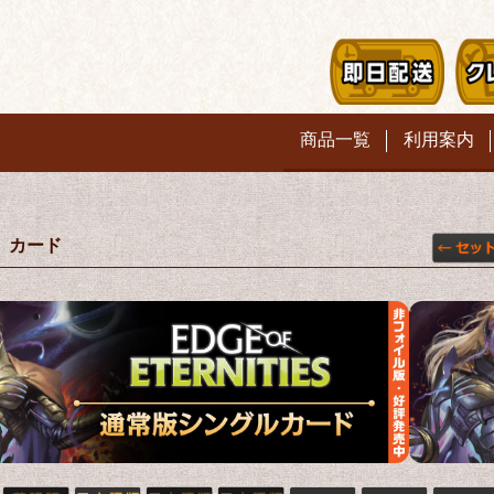
商品一覧
利用案内
」カード