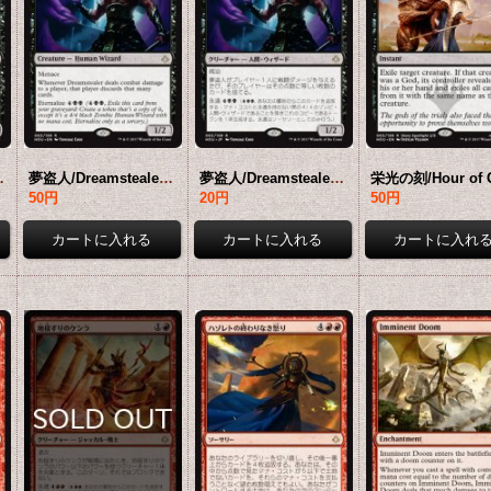
日本語版】 [HOU-黒R]
夢盗人/Dreamstealer 【英語版】 [HOU-黒R]
夢盗人/Dreamstealer 【日本語版】 [HOU-黒R]
50円
20円
50円