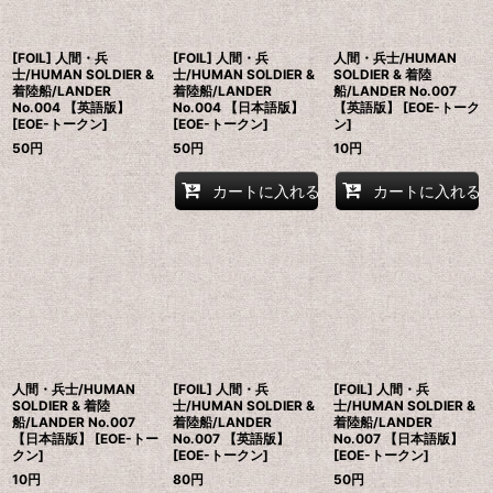
[FOIL] 人間・兵
[FOIL] 人間・兵
人間・兵士/HUMAN
士/HUMAN SOLDIER &
士/HUMAN SOLDIER &
SOLDIER & 着陸
着陸船/LANDER
着陸船/LANDER
船/LANDER No.007
No.004 【英語版】
No.004 【日本語版】
【英語版】 [EOE-トーク
[EOE-トークン]
[EOE-トークン]
ン]
50
円
50
円
10
円
カートに入れる
カートに入れる
人間・兵士/HUMAN
[FOIL] 人間・兵
[FOIL] 人間・兵
SOLDIER & 着陸
士/HUMAN SOLDIER &
士/HUMAN SOLDIER &
船/LANDER No.007
着陸船/LANDER
着陸船/LANDER
【日本語版】 [EOE-トー
No.007 【英語版】
No.007 【日本語版】
クン]
[EOE-トークン]
[EOE-トークン]
10
円
80
円
50
円