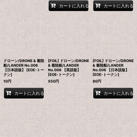
カートに入れる
カートに入れる
ドローン/DRONE & 着陸
[FOIL] ドローン/DRONE
[FOIL] ドローン/DRONE
船/LANDER No.006
& 着陸船/LANDER
& 着陸船/LANDER
【日本語版】 [EOE-トー
No.006 【英語版】
No.006 【日本語版】
クン]
[EOE-トークン]
[EOE-トークン]
10
円
550
円
80
円
カートに入れる
カートに入れる