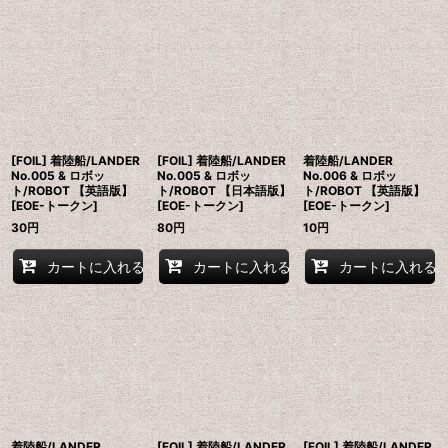
[FOIL] 着陸船/LANDER
[FOIL] 着陸船/LANDER
着陸船/LANDER
No.005 & ロボッ
No.005 & ロボッ
No.006 & ロボッ
ト/ROBOT 【英語版】
ト/ROBOT 【日本語版】
ト/ROBOT 【英語版】
[EOE-トークン]
[EOE-トークン]
[EOE-トークン]
30
円
80
円
10
円
カートに入れる
カートに入れる
カートに入れる
着陸船/LANDER
[FOIL] 着陸船/LANDER
[FOIL] 着陸船/LANDER