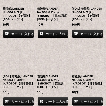
着陸船/LANDER
着陸船/LANDER
[FOIL] 着陸船/LANDER
No.004 & ロボッ
No.004 & ロボッ
No.004 & ロボッ
ト/ROBOT 【英語版】
ト/ROBOT 【日本語版】
ト/ROBOT 【英語版】
[EOE-トークン]
[EOE-トークン]
[EOE-トークン]
10
円
10
円
100
円
カートに入れる
カートに入れる
カートに入れる
[FOIL] 着陸船/LANDER
着陸船/LANDER
着陸船/LANDER
No.004 & ロボッ
No.005 & ロボッ
No.005 & ロボッ
ト/ROBOT 【日本語版】
ト/ROBOT 【英語版】
ト/ROBOT 【日本語版】
[EOE-トークン]
[EOE-トークン]
[EOE-トークン]
80
円
10
円
10
円
カートに入れる
カートに入れる
カートに入れる