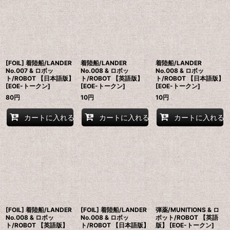
[FOIL] 着陸船/LANDER
着陸船/LANDER
着陸船/LANDER
No.007 & ロボッ
No.008 & ロボッ
No.008 & ロボッ
ト/ROBOT 【日本語版】
ト/ROBOT 【英語版】
ト/ROBOT 【日本語版】
[EOE-トークン]
[EOE-トークン]
[EOE-トークン]
80
円
10
円
10
円
カートに入れる
カートに入れる
カートに入れる
[FOIL] 着陸船/LANDER
[FOIL] 着陸船/LANDER
弾薬/MUNITIONS & ロ
No.008 & ロボッ
No.008 & ロボッ
ボット/ROBOT 【英語
ト/ROBOT 【英語版】
ト/ROBOT 【日本語版】
版】 [EOE-トークン]