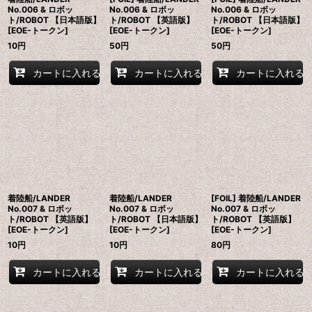
No.006 & ロボッ
No.006 & ロボッ
No.006 & ロボッ
ト/ROBOT 【日本語版】
ト/ROBOT 【英語版】
ト/ROBOT 【日本語版】
[EOE-トークン]
[EOE-トークン]
[EOE-トークン]
10
円
50
円
50
円
カートに入れる
カートに入れる
カートに入れる
着陸船/LANDER
着陸船/LANDER
[FOIL] 着陸船/LANDER
No.007 & ロボッ
No.007 & ロボッ
No.007 & ロボッ
ト/ROBOT 【英語版】
ト/ROBOT 【日本語版】
ト/ROBOT 【英語版】
[EOE-トークン]
[EOE-トークン]
[EOE-トークン]
10
円
10
円
80
円
カートに入れる
カートに入れる
カートに入れる