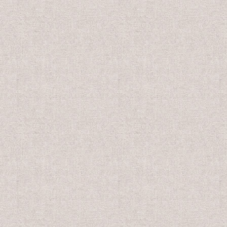
会員販売価格
会員販