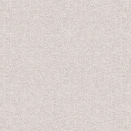
売価格
会員販売価格