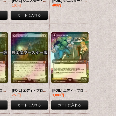
[FOIL] シニスター・シックスにご用心！/Behold the Sinister Six! (ショーケース・海外産ブースター版) 【英語版】 [SPM-黒MR]
[FOIL] シニスター・シックスにご用心！/Behold the Sinister Six! (ショーケース・海外産ブースター版) 【日本語版】 [SPM-黒MR]
[FOIL] シニスター・シックスにご用心！/Behold the Sinister Six! ● (ショーケース・日本産ブースター版) 【英語版】 [SPM-黒MR]
100円
400円
[FOIL] エディ・ブロック/Eddie Brock ● (日本産ブースター版) 【英語版】 [SPM-黒MR]
[FOIL] エディ・ブロック/Eddie Brock ● (日本産ブースター版) 【日本語版】 [SPM-黒MR]
[FOIL] エディ・ブロック/Eddie Brock (ショーケース・海外産ブースター版) 【英語版】 [SPM-黒MR]
750円
1,080円