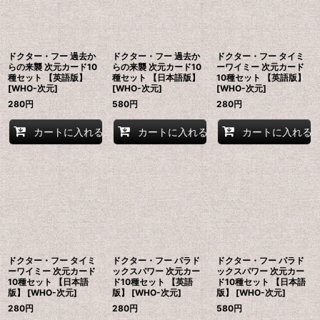
ドクター・フー 過去か
ドクター・フー 過去か
ドクター・フー タイミ
らの来襲 次元カード10
らの来襲 次元カード10
ーワイミー 次元カード
種セット 【英語版】
種セット 【日本語版】
10種セット 【英語版】
[WHO-次元]
[WHO-次元]
[WHO-次元]
280
円
580
円
280
円
カートに入れる
カートに入れる
カートに入れる
ドクター・フー タイミ
ドクター・フー パラド
ドクター・フー パラド
ーワイミー 次元カード
ックスパワー 次元カー
ックスパワー 次元カー
10種セット 【日本語
ド10種セット 【英語
ド10種セット 【日本語
版】 [WHO-次元]
版】 [WHO-次元]
版】 [WHO-次元]
280
円
280
円
580
円