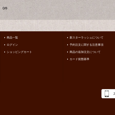
0件
商品一覧
新スターラッシュについて
ログイン
予約注文に関する注意事項
ショッピングカート
商品の追加注文について
カード状態基準