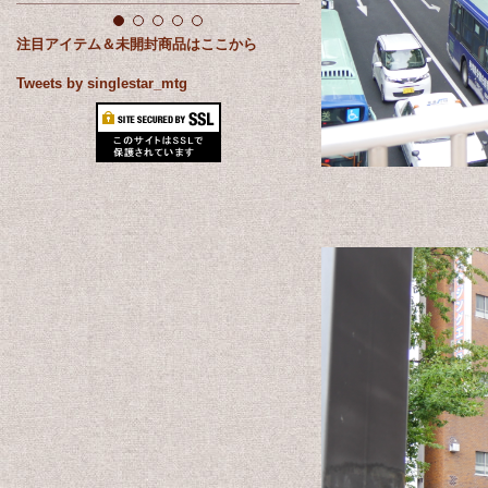
注目アイテム＆未開封商品はここから
Tweets by singlestar_mtg