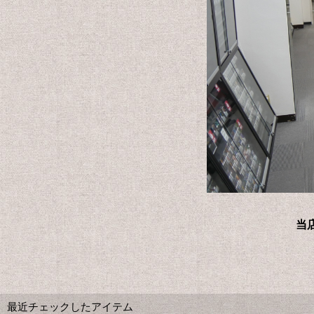
当
最近チェックしたアイテム