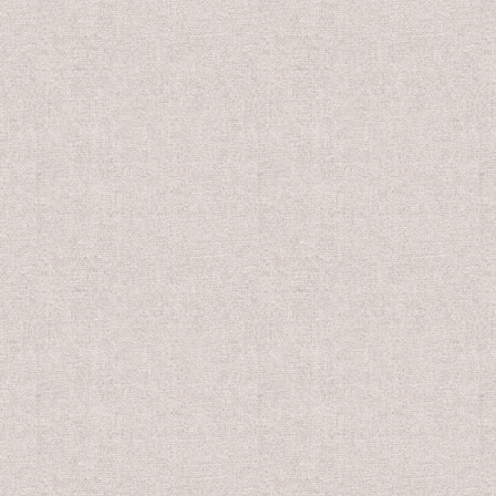
22,800円
22,800