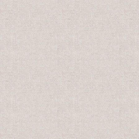
円
18,800円