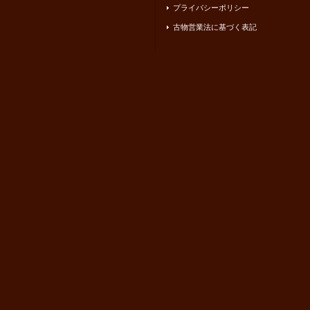
プライバシーポリシー
古物営業法に基づく表記