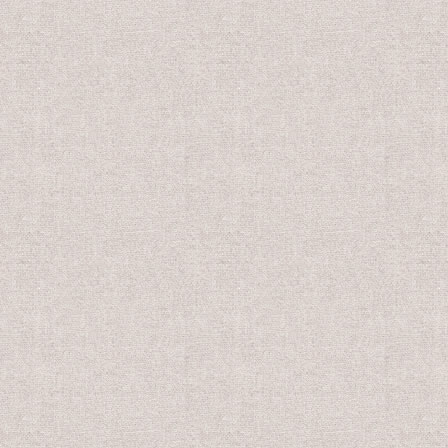
売価格
会員販売価格