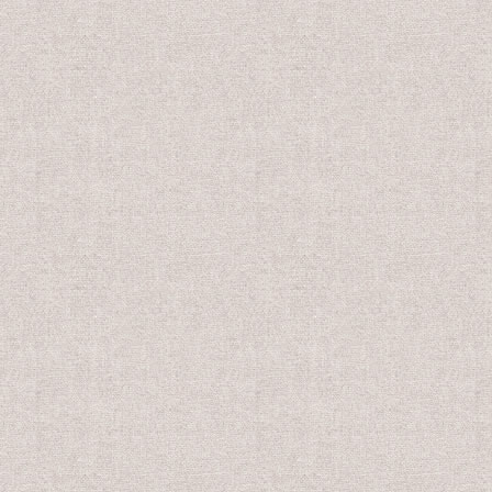
会員販売価格
会員販