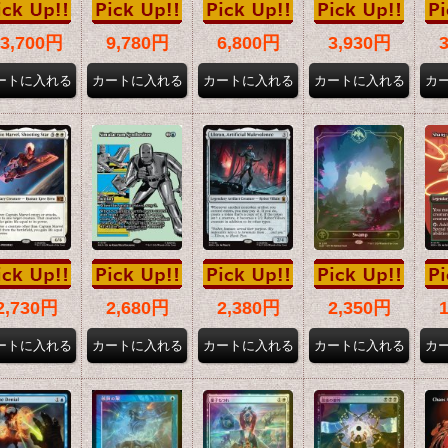
13,700円
9,780円
6,800円
3,930円
2,730円
2,680円
2,380円
2,350円