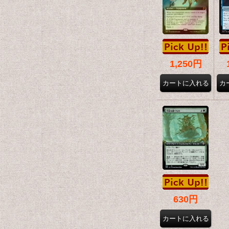
1,250円
630円