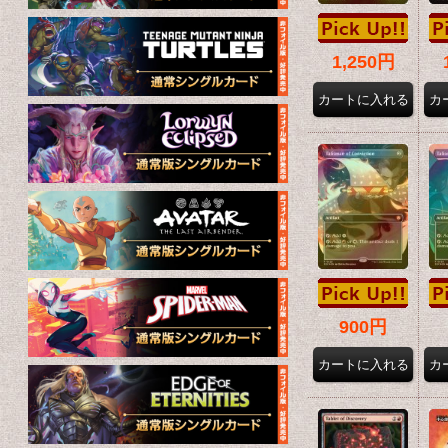
1,250円
900円