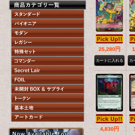
25,280円
4,830円