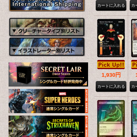
1,930円