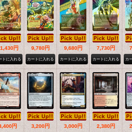
11,430円
9,780円
9,680円
7,730円
3,400円
3,200円
3,000円
2,380円