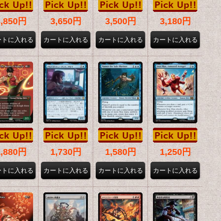
3,850円
3,650円
3,500円
3,180円
1,880円
1,730円
1,580円
1,250円