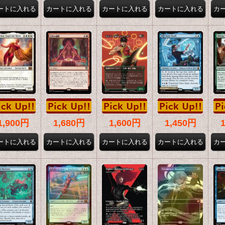
1,900円
1,680円
1,600円
1,450円