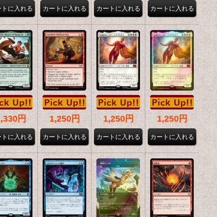
1,330円
1,250円
1,250円
1,250円