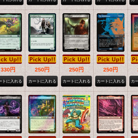
330円
250円
250円
250円
円
22,800円