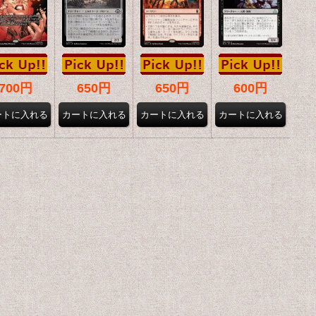
700円
650円
650円
600円