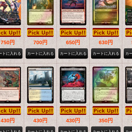
750円
700円
650円
630円
430円
430円
430円
350円