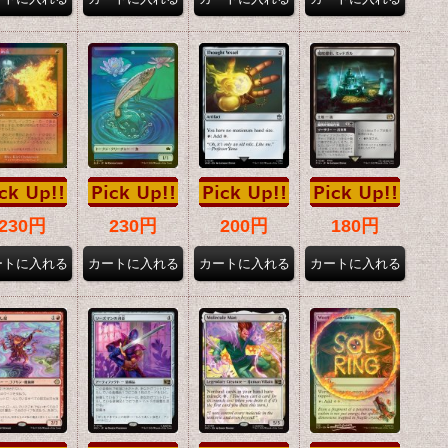
230円
230円
200円
180円
22,800円
18,800円