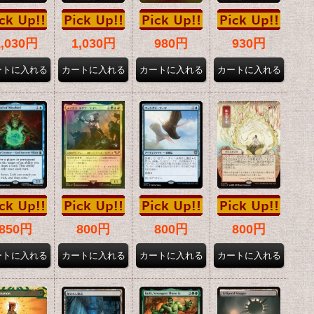
1,030円
1,030円
980円
930円
850円
800円
800円
800円