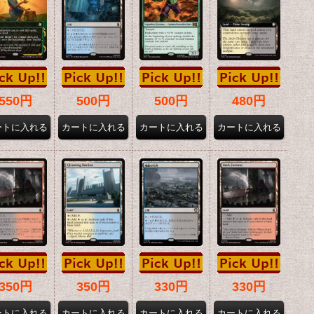
550円
500円
500円
480円
350円
350円
330円
330円