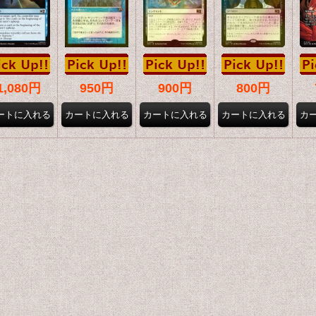
1,080円
950円
900円
800円