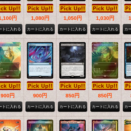
1,100円
1,080円
1,050円
1,030円
900円
900円
850円
850円