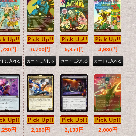
7,730円
6,700円
5,350円
4,930円
2,250円
2,180円
2,130円
2,000円