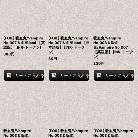
[FOIL] 吸血鬼/Vampire
[FOIL] 吸血鬼/Vampire
吸血鬼/Vampire
No.007 & 血/Blood 【英
No.007 & 血/Blood 【日
No.008 & 吸血
語版】 [INR-トークン]
本語版】 [INR-トーク
鬼/Vampire No.007
ン]
【英語版】 [INR-トーク
380
円
ン]
80
円
230
円
カートに入れる
カートに入れる
カートに入れる
吸血鬼/Vampire
[FOIL] 吸血鬼/Vampire
[FOIL] 吸血鬼/Vampire
No.008 & 吸血
No.008 & 吸血
No.008 & 吸血