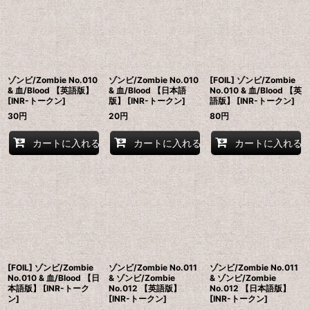
ゾンビ/Zombie No.010
ゾンビ/Zombie No.010
[FOIL] ゾンビ/Zombie
& 血/Blood 【英語版】
& 血/Blood 【日本語
No.010 & 血/Blood 【英
[INR-トークン]
版】 [INR-トークン]
語版】 [INR-トークン]
30
円
20
円
80
円
カートに入れる
カートに入れる
カートに入れる
[FOIL] ゾンビ/Zombie
ゾンビ/Zombie No.011
ゾンビ/Zombie No.011
No.010 & 血/Blood 【日
& ゾンビ/Zombie
& ゾンビ/Zombie
本語版】 [INR-トーク
No.012 【英語版】
No.012 【日本語版】
ン]
[INR-トークン]
[INR-トークン]