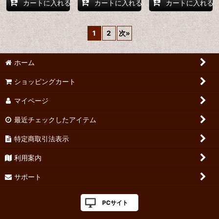
カートに入れる
カートに入れる
カートに入れる
1
2
次
»
ホーム
ショッピングカート
マイページ
最近チェックしたアイテム
特定商取引法表示
利用案内
サポート
PCサイト