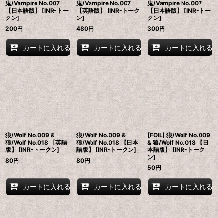
鬼/Vampire No.007
鬼/Vampire No.007
鬼/Vampire No.007
【日本語版】 [INR-トー
【英語版】 [INR-トーク
【日本語版】 [INR-トー
クン]
ン]
クン]
200
円
480
円
300
円
カートに入れる
カートに入れる
カートに入れる
狼/Wolf No.009 &
狼/Wolf No.009 &
[FOIL] 狼/Wolf No.009
狼/Wolf No.018 【英語
狼/Wolf No.018 【日本
& 狼/Wolf No.018 【日
版】 [INR-トークン]
語版】 [INR-トークン]
本語版】 [INR-トーク
ン]
80
円
80
円
50
円
カートに入れる
カートに入れる
カートに入れる