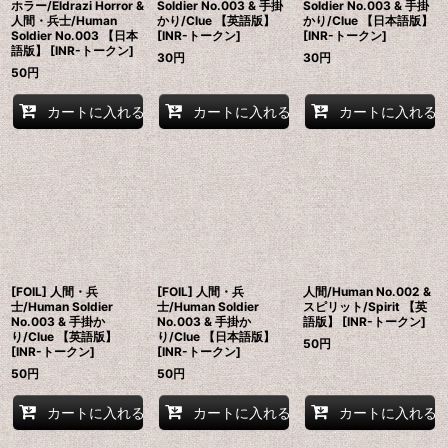
ホラー/Eldrazi Horror &
Soldier No.003 & 手掛
Soldier No.003 & 手掛
人間・兵士/Human
かり/Clue 【英語版】
かり/Clue 【日本語版】
Soldier No.003 【日本
[INR-トークン]
[INR-トークン]
語版】 [INR-トークン]
30
円
30
円
50
円
カートに入れる
カートに入れる
カートに入れる
[FOIL] 人間・兵
[FOIL] 人間・兵
人間/Human No.002 &
士/Human Soldier
士/Human Soldier
スピリット/Spirit 【英
No.003 & 手掛か
No.003 & 手掛か
語版】 [INR-トークン]
り/Clue 【英語版】
り/Clue 【日本語版】
50
円
[INR-トークン]
[INR-トークン]
50
円
50
円
カートに入れる
カートに入れる
カートに入れる