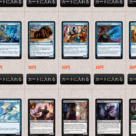
円
30円
30円
10円
30