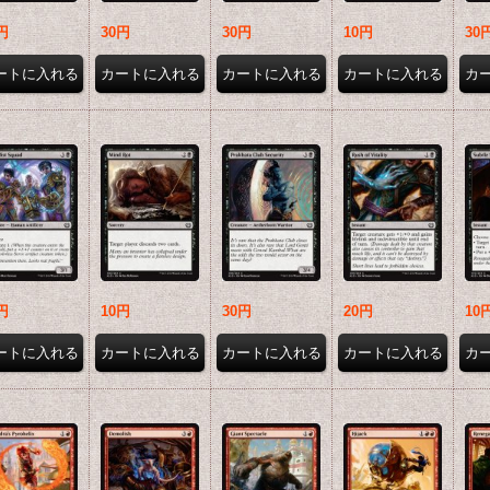
円
30円
30円
10円
30
円
10円
30円
20円
10