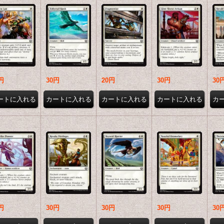
円
30円
20円
30円
30
円
30円
30円
30円
30