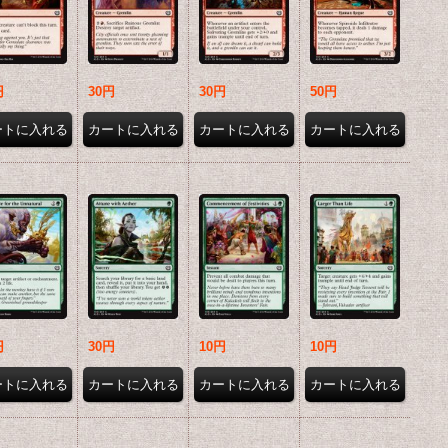
円
30円
30円
50円
円
30円
10円
10円