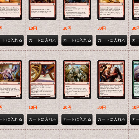
円
10円
30円
30円
30
円
10円
30円
30円
10