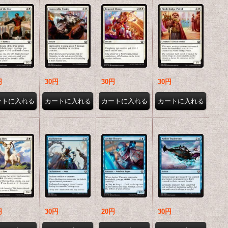
円
30円
30円
30円
円
30円
20円
30円