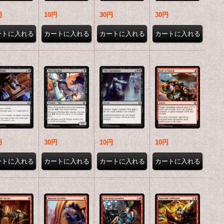
円
10円
30円
30円
円
30円
10円
10円