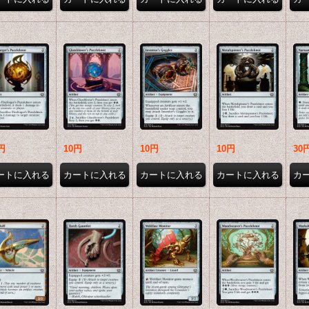
円
10円
10円
10円
30