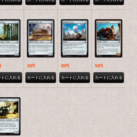
円
30円
20円
50円