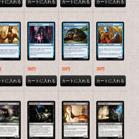
円
30円
20円
30円