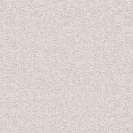
売価格
会員販売価格