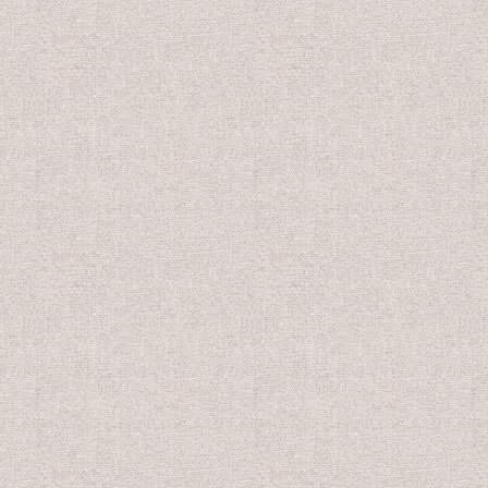
会員販売価格
会員販